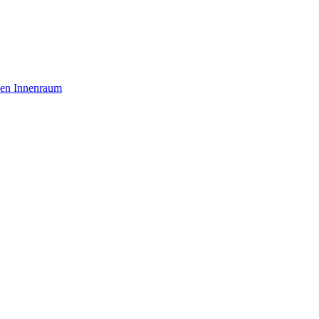
den Innenraum